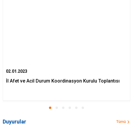
02.01.2023
İl Afet ve Acil Durum Koordinasyon Kurulu Toplantısı
Duyurular
Tümü