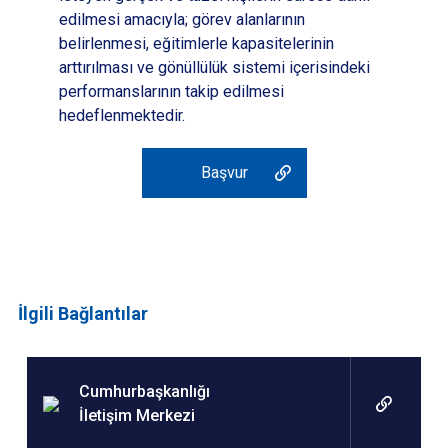
edilmesi amacıyla; görev alanlarının
belirlenmesi, eğitimlerle kapasitelerinin
arttırılması ve gönüllülük sistemi içerisindeki
performanslarının takip edilmesi
hedeflenmektedir.
Başvur
İlgili Bağlantılar
Cumhurbaşkanlığı
İletişim Merkezi