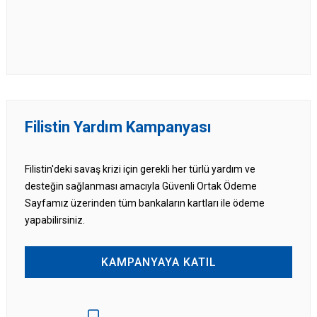
Filistin Yardım Kampanyası
Filistin'deki savaş krizi için gerekli her türlü yardım ve
desteğin sağlanması amacıyla Güvenli Ortak Ödeme
Sayfamız üzerinden tüm bankaların kartları ile ödeme
yapabilirsiniz.
KAMPANYAYA KATIL